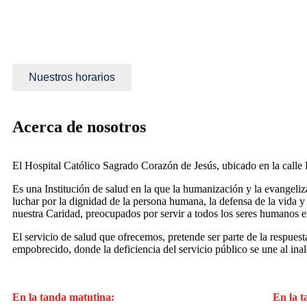
Nuestros horarios
Acerca de nosotros
El Hospital Católico Sagrado Corazón de Jesús, ubicado en la calle
Es una Institución de salud en la que la humanización y la evangeli
luchar por la dignidad de la persona humana, la defensa de la vida 
nuestra Caridad, preocupados por servir a todos los seres humanos e
El servicio de salud que ofrecemos, pretende ser parte de la respues
empobrecido, donde la deficiencia del servicio público se une al ina
En la tanda matutina:
En la t